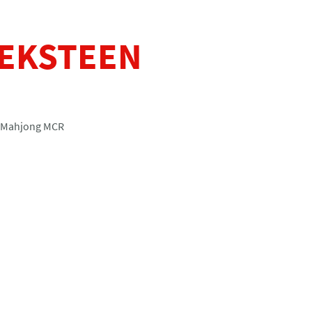
EKSTEEN
 Mahjong MCR