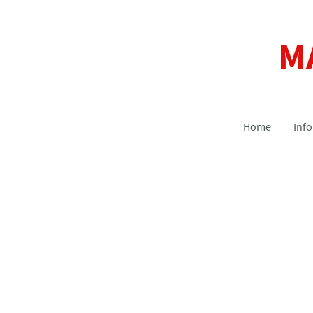
M
Home
Inf