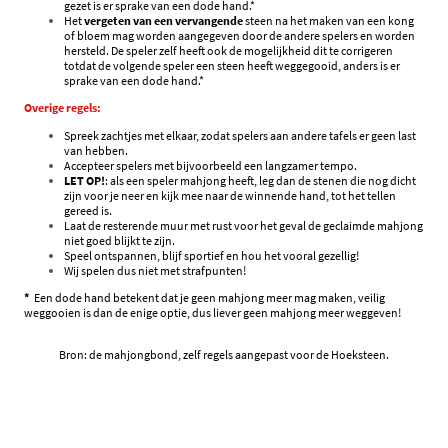
gezet is er sprake van een dode hand.*
Het
vergeten van een vervangende
steen na het maken van een kong
of bloem mag worden aangegeven door de andere spelers en worden
hersteld. De speler zelf heeft ook de mogelijkheid dit te corrigeren
totdat de volgende speler een steen heeft weggegooid, anders is er
sprake van een dode hand.*
Overige regels:
Spreek zachtjes met elkaar, zodat spelers aan andere tafels er geen last
van hebben.
Accepteer spelers met bijvoorbeeld een langzamer tempo.
LET OP!
: als een speler mahjong heeft, leg dan de stenen die nog dicht
zijn voor je neer en kijk mee naar de winnende hand, tot het tellen
gereed is.
Laat de resterende muur met rust voor het geval de geclaimde mahjong
niet goed blijkt te zijn.
Speel ontspannen, blijf sportief en hou het vooral gezellig!
Wij spelen dus niet met strafpunten!
*
Een dode hand betekent dat je geen mahjong meer mag maken, veilig
weggooien is dan de enige optie, dus liever geen mahjong meer weggeven!
Bron: de mahjongbond, zelf regels aangepast voor de Hoeksteen.