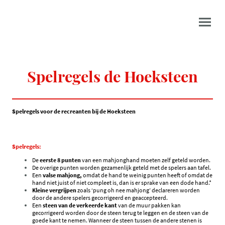
Spelregels de Hoeksteen
Spelregels voor de recreanten bij de Hoeksteen
Spelregels:
De
eerste 8 punten
van een mahjonghand moeten zelf geteld worden.
De overige punten worden gezamenlijk geteld met de spelers aan tafel.
Een
valse mahjong,
omdat de hand te weinig punten heeft of omdat de
hand niet juist of niet compleet is, dan is er sprake van een dode hand.*
Kleine vergrijpen
zoals ‘pung oh nee mahjong’ declareren worden
door de andere spelers gecorrigeerd en geaccepteerd.
Een
steen van de verkeerde kant
van de muur pakken kan
gecorrigeerd worden door de steen terug te leggen en de steen van de
goede kant te nemen. Wanneer de steen tussen de andere stenen is